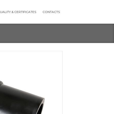
UALITY & CERTIFICATES
CONTACTS